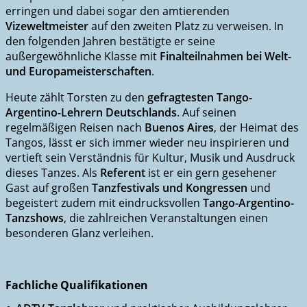
erringen und dabei sogar den amtierenden
Vizeweltmeister
auf den zweiten Platz zu verweisen. In
den folgenden Jahren bestätigte er seine
außergewöhnliche Klasse mit
Finalteilnahmen bei Welt-
und Europameisterschaften
.
Heute zählt Torsten zu den
gefragtesten Tango-
Argentino-Lehrern Deutschlands
. Auf seinen
regelmäßigen Reisen nach
Buenos Aires
, der Heimat des
Tangos, lässt er sich immer wieder neu inspirieren und
vertieft sein Verständnis für Kultur, Musik und Ausdruck
dieses Tanzes. Als
Referent
ist er ein gern gesehener
Gast auf großen
Tanzfestivals und Kongressen
und
begeistert zudem mit eindrucksvollen
Tango-Argentino-
Tanzshows
, die zahlreichen Veranstaltungen einen
besonderen Glanz verleihen.
Fachliche Qualifikationen