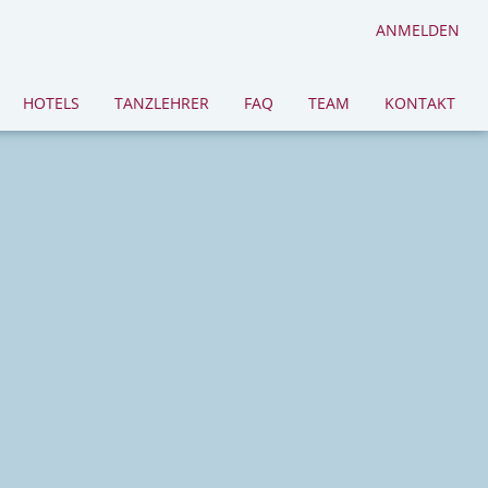
ANMELDEN
HOTELS
TANZLEHRER
FAQ
TEAM
KONTAKT