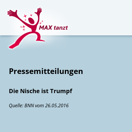
Pressemitteilungen
Die Nische ist Trumpf
Quelle: BNN vom 26.05.2016