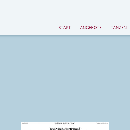
START
ANGEBOTE
TANZEN