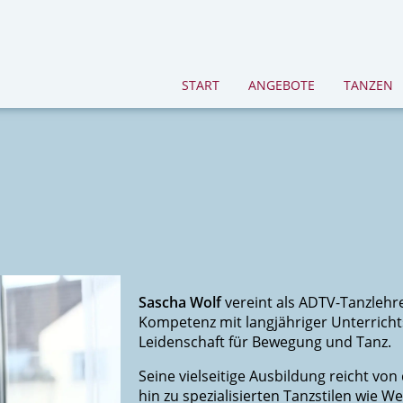
START
ANGEBOTE
TANZEN
Sascha Wolf
vereint als ADTV-Tanzlehre
Kompetenz mit langjähriger Unterrich
Leidenschaft für Bewegung und Tanz.
Seine vielseitige Ausbildung reicht von
hin zu spezialisierten Tanzstilen wie 