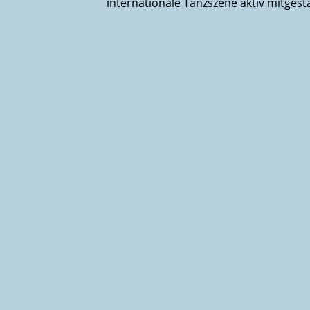
internationale Tanzszene aktiv mitgesta