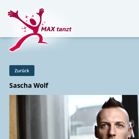
Zurück
Sascha Wolf