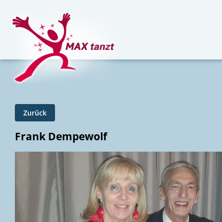
Zurück
Frank Dempewolf