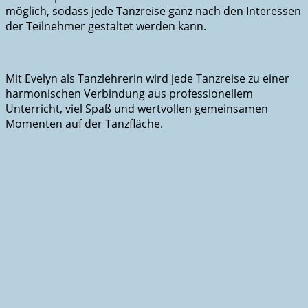
möglich, sodass jede Tanzreise ganz nach den Interessen
der Teilnehmer gestaltet werden kann.
Mit Evelyn als Tanzlehrerin wird jede Tanzreise zu einer
harmonischen Verbindung aus professionellem
Unterricht, viel Spaß und wertvollen gemeinsamen
Momenten auf der Tanzfläche.