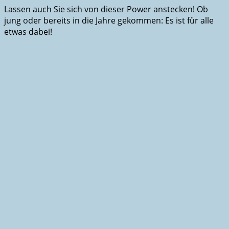
Lassen auch Sie sich von dieser Power anstecken! Ob
jung oder bereits in die Jahre gekommen: Es ist für alle
etwas dabei!