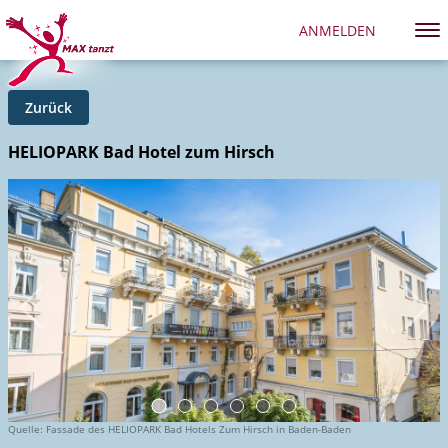
ANMELDEN
Zurück
HELIOPARK Bad Hotel zum Hirsch
Quelle: Fassade des HELIOPARK Bad Hotels Zum Hirsch in Baden-Baden