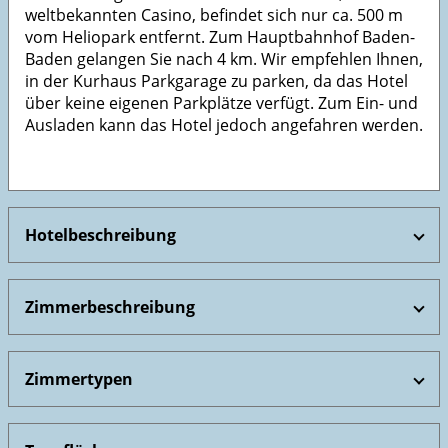
weltbekannten Casino, befindet sich nur ca. 500 m
vom Heliopark entfernt. Zum Hauptbahnhof Baden-
Baden gelangen Sie nach 4 km. Wir empfehlen Ihnen,
in der Kurhaus Parkgarage zu parken, da das Hotel
über keine eigenen Parkplätze verfügt. Zum Ein- und
Ausladen kann das Hotel jedoch angefahren werden.
Hotelbeschreibung
Zimmerbeschreibung
Zimmertypen