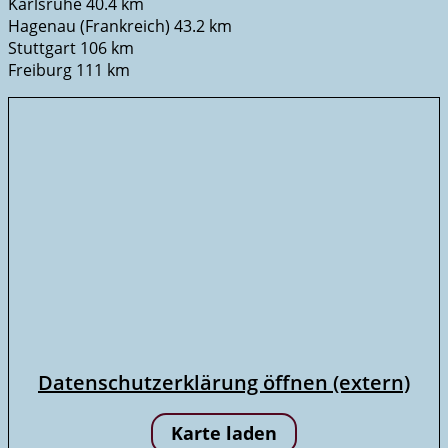
Karlsruhe 40.4 km
Hagenau (Frankreich) 43.2 km
Stuttgart 106 km
Freiburg 111 km
Datenschutzerklärung öffnen (extern)
Karte laden