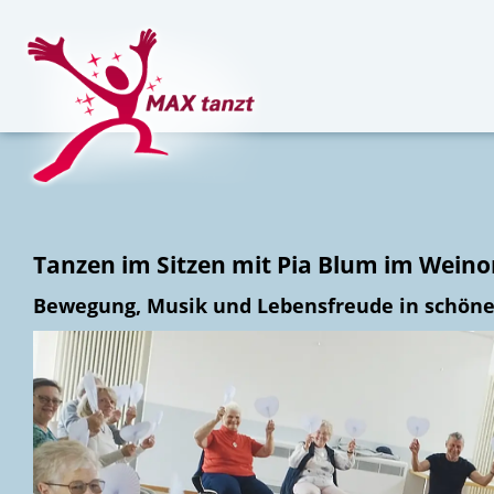
Tanzen im Sitzen mit Pia Blum im Weinor
Bewegung, Musik und Lebensfreude in schön