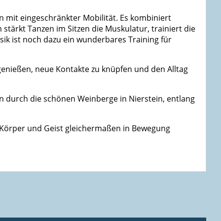
n mit eingeschränkter Mobilität. Es kombiniert
tärkt Tanzen im Sitzen die Muskulatur, trainiert die
k ist noch dazu ein wunderbares Training für
 genießen, neue Kontakte zu knüpfen und den Alltag
 durch die schönen Weinberge in Nierstein, entlang
ie Körper und Geist gleichermaßen in Bewegung