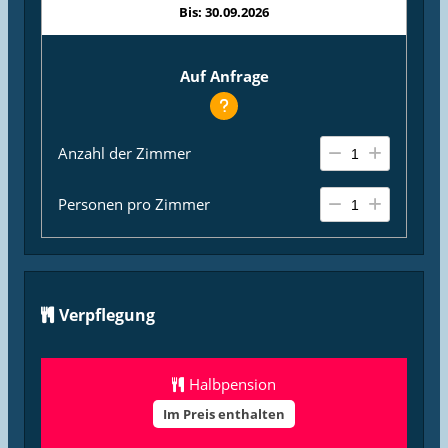
Bis: 30.09.2026
Auf Anfrage
Anzahl der Zimmer
Personen pro Zimmer
Verpflegung
Halbpension
Im Preis enthalten