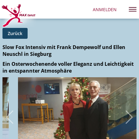
ANMELDEN
Zurück
Slow Fox Intensiv mit Frank Dempewolf und Ellen
Neuschl in Siegburg
Ein Osterwochenende voller Eleganz und Leichtigkeit
in entspannter Atmosphäre