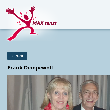
Zurück
Frank Dempewolf