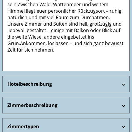
sein.Zwischen Wald, Wattenmeer und weitem
Himmel liegt euer persönlicher Rückzugsort – ruhig,
natürlich und mit viel Raum zum Durchatmen.
Unsere Zimmer und Suiten sind hell, großzügig und
liebevoll gestaltet – einige mit Balkon oder Blick auf
die weite Wiese, andere eingebettet ins
Grün.Ankommen, loslassen – und sich ganz bewusst
Zeit für sich nehmen.
Hotelbeschreibung
Zimmerbeschreibung
Zimmertypen