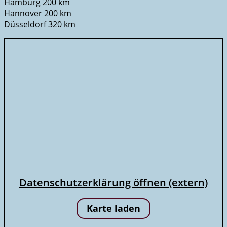
Hamburg 200 km
Hannover 200 km
Düsseldorf 320 km
Datenschutzerklärung öffnen (extern)
Karte laden