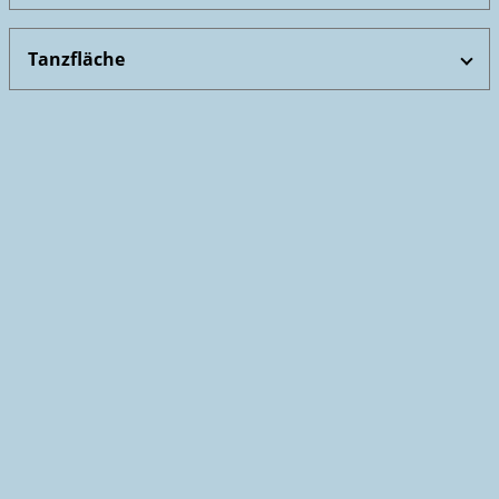
Tanzfläche