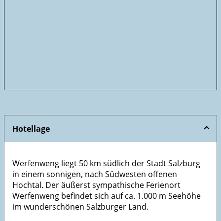
Hotellage
Werfenweng liegt 50 km südlich der Stadt
Salzburg
in einem sonnigen, nach Südwesten offenen
Hochtal. Der äußerst sympathische Ferienort
Werfenweng befindet sich auf ca. 1.000 m Seehöhe
im wunderschönen Salzburger Land.