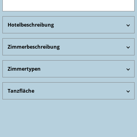
Hotelbeschreibung
Zimmerbeschreibung
Zimmertypen
Tanzfläche